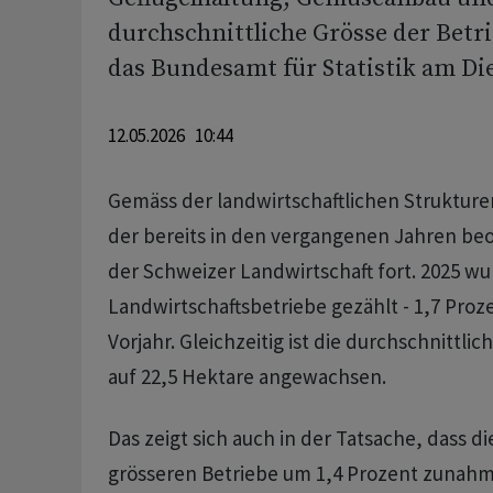
durchschnittliche Grösse der Betri
das Bundesamt für Statistik am Die
12.05.2026 10:44
Gemäss der landwirtschaftlichen Strukture
der bereits in den vergangenen Jahren be
der Schweizer Landwirtschaft fort. 2025 wu
Landwirtschaftsbetriebe gezählt - 1,7 Proz
Vorjahr. Gleichzeitig ist die durchschnittli
auf 22,5 Hektare angewachsen.
Das zeigt sich auch in der Tatsache, dass d
grösseren Betriebe um 1,4 Prozent zunahm,