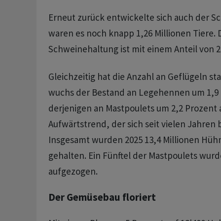
Erneut zurück entwickelte sich auch der S
waren es noch knapp 1,26 Millionen Tiere. 
Schweinehaltung ist mit einem Anteil von 2
Gleichzeitig hat die Anzahl an Geflügeln 
wuchs der Bestand an Legehennen um 1,9
derjenigen an Mastpoulets um 2,2 Prozent a
Aufwärtstrend, der sich seit vielen Jahren 
Insgesamt wurden 2025 13,4 Millionen Hüh
gehalten. Ein Fünftel der Mastpoulets wurd
aufgezogen.
Der Gemüsebau floriert