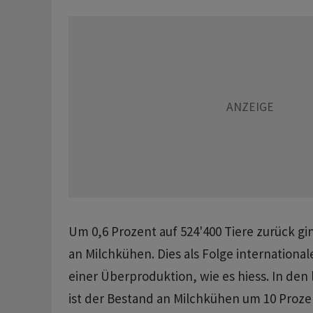
Um 0,6 Prozent auf 524'400 Tiere zurück gi
an Milchkühen. Dies als Folge internation
einer Überproduktion, wie es hiess. In den
ist der Bestand an Milchkühen um 10 Proze