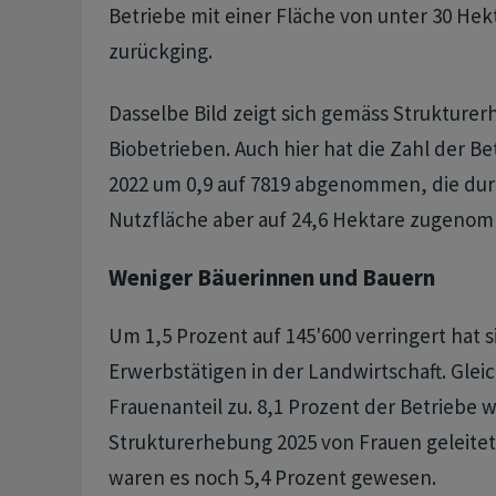
Betriebe mit einer Fläche von unter 30 He
zurückging.
Dasselbe Bild zeigt sich gemäss Strukture
Biobetrieben. Auch hier hat die Zahl der Be
2022 um 0,9 auf 7819 abgenommen, die dur
Nutzfläche aber auf 24,6 Hektare zugeno
Weniger Bäuerinnen und Bauern
Um 1,5 Prozent auf 145'600 verringert hat s
Erwerbstätigen in der Landwirtschaft. Glei
Frauenanteil zu. 8,1 Prozent der Betriebe
Strukturerhebung 2025 von Frauen geleitet
waren es noch 5,4 Prozent gewesen.