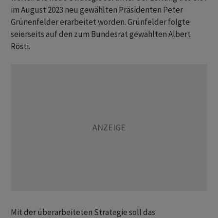
im August 2023 neu gewählten Präsidenten Peter
Grünenfelder erarbeitet worden. Grünfelder folgte
seierseits auf den zum Bundesrat gewählten Albert
Rösti.
Mit der überarbeiteten Strategie soll das