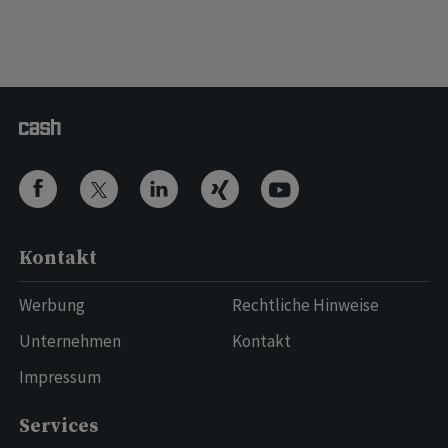
Kontakt
Werbung
Rechtliche Hinweise
Unternehmen
Kontakt
Impressum
Services