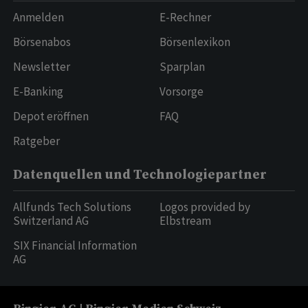
Anmelden
E-Rechner
Börsenabos
Börsenlexikon
Newsletter
Sparplan
E-Banking
Vorsorge
Depot eröffnen
FAQ
Ratgeber
Datenquellen und Technologiepartner
Allfunds Tech Solutions
Logos provided by
Switzerland AG
Elbstream
SIX Financial Information
AG