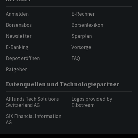
Anmelden
E-Rechner
Börsenabos
Börsenlexikon
Newsletter
Sparplan
E-Banking
Vorsorge
Depot eröffnen
FAQ
Ratgeber
Datenquellen und Technologiepartner
Allfunds Tech Solutions
Logos provided by
Switzerland AG
Elbstream
SIX Financial Information
AG