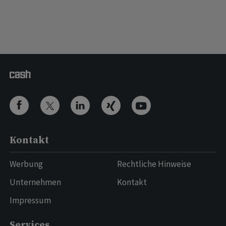
Kontakt
Werbung
Rechtliche Hinweise
Unternehmen
Kontakt
Impressum
Services