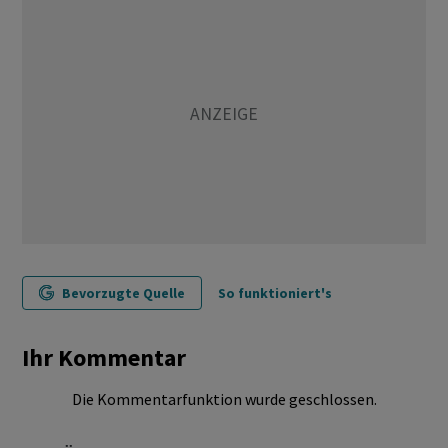
Bevorzugte Quelle
So funktioniert's
Ihr Kommentar
Die Kommentarfunktion wurde geschlossen.