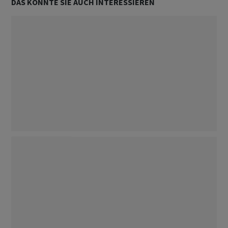
DAS KÖNNTE SIE AUCH INTERESSIEREN