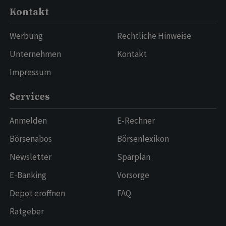
Kontakt
Werbung
Rechtliche Hinweise
Unternehmen
Kontakt
Impressum
Services
Anmelden
E-Rechner
Börsenabos
Börsenlexikon
Newsletter
Sparplan
E-Banking
Vorsorge
Depot eröffnen
FAQ
Ratgeber