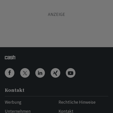
Kontakt
Werbung
Rechtliche Hinweise
Unternehmen
Kontakt