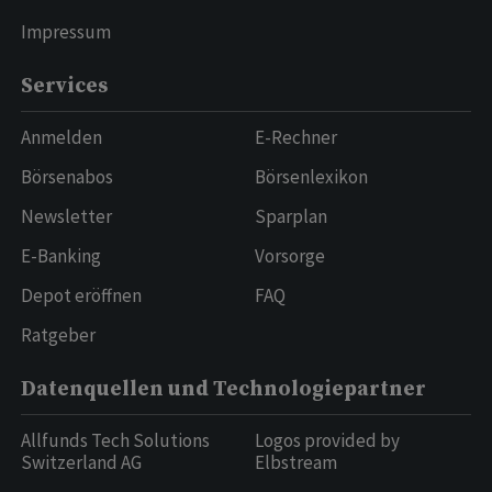
Impressum
Services
Anmelden
E-Rechner
Börsenabos
Börsenlexikon
Newsletter
Sparplan
E-Banking
Vorsorge
Depot eröffnen
FAQ
Ratgeber
Datenquellen und Technologiepartner
Allfunds Tech Solutions
Logos provided by
Switzerland AG
Elbstream