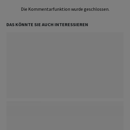
Die Kommentarfunktion wurde geschlossen.
DAS KÖNNTE SIE AUCH INTERESSIEREN