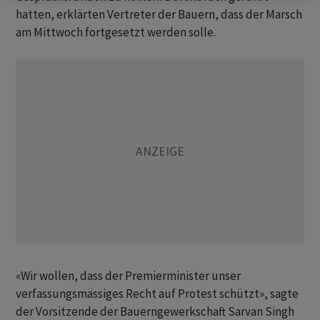
hatten, erklärten Vertreter der Bauern, dass der Marsch
am Mittwoch fortgesetzt werden solle.
«Wir wollen, dass der Premierminister unser
verfassungsmässiges Recht auf Protest schützt», sagte
der Vorsitzende der Bauerngewerkschaft Sarvan Singh