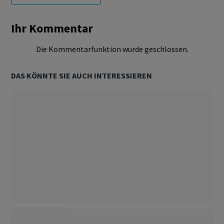
Ihr Kommentar
Die Kommentarfunktion wurde geschlossen.
DAS KÖNNTE SIE AUCH INTERESSIEREN