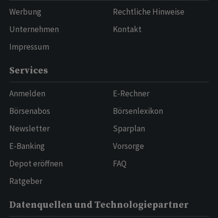
Werbung
Rechtliche Hinweise
Unternehmen
Kontakt
Impressum
Services
Anmelden
E-Rechner
Börsenabos
Börsenlexikon
Newsletter
Sparplan
E-Banking
Vorsorge
Depot eröffnen
FAQ
Ratgeber
Datenquellen und Technologiepartner