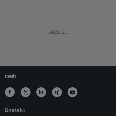
Kontakt