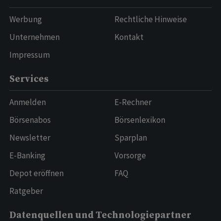
Werbung
Rechtliche Hinweise
Unternehmen
Kontakt
Impressum
Services
Anmelden
E-Rechner
Börsenabos
Börsenlexikon
Newsletter
Sparplan
E-Banking
Vorsorge
Depot eröffnen
FAQ
Ratgeber
Datenquellen und Technologiepartner