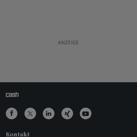
Kontakt