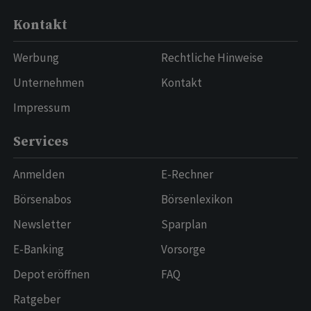
Kontakt
Werbung
Rechtliche Hinweise
Unternehmen
Kontakt
Impressum
Services
Anmelden
E-Rechner
Börsenabos
Börsenlexikon
Newsletter
Sparplan
E-Banking
Vorsorge
Depot eröffnen
FAQ
Ratgeber