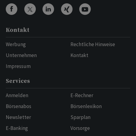
Kontakt
Werbung
Rechtliche Hinweise
Unternehmen
Kontakt
Impressum
Services
Anmelden
E-Rechner
Börsenabos
Börsenlexikon
Newsletter
Sparplan
E-Banking
Vorsorge