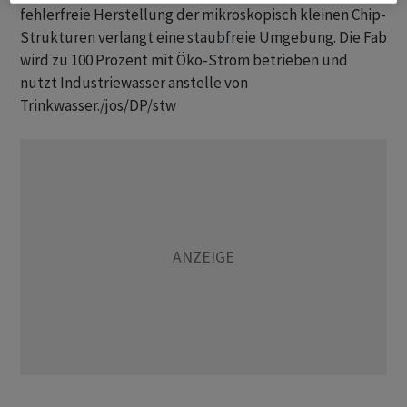
fehlerfreie Herstellung der mikroskopisch kleinen Chip-
Strukturen verlangt eine staubfreie Umgebung. Die Fab
wird zu 100 Prozent mit Öko-Strom betrieben und
nutzt Industriewasser anstelle von
Trinkwasser./jos/DP/stw