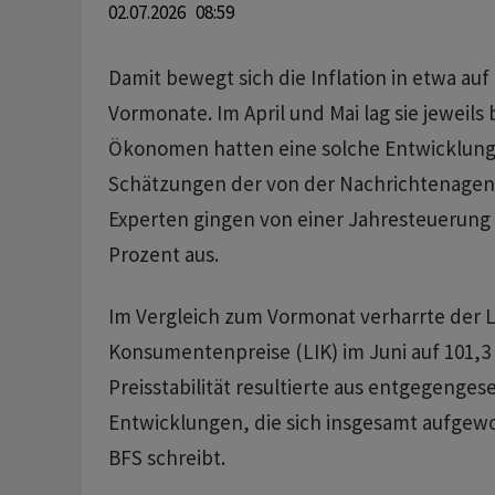
02.07.2026 08:59
Damit bewegt sich die Inflation in etwa au
Vormonate. Im April und Mai lag sie jeweils 
Ökonomen hatten eine solche Entwicklung 
Schätzungen der von der Nachrichtenagen
Experten gingen von einer Jahresteuerung 
Prozent aus.
Im Vergleich zum Vormonat verharrte der 
Konsumentenpreise (LIK) im Juni auf 101,3
Preisstabilität resultierte aus entgegenges
Entwicklungen, die sich insgesamt aufgew
BFS schreibt.