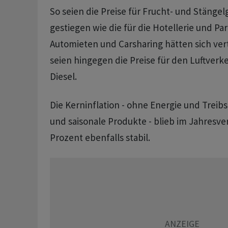
So seien die Preise für Frucht- und Stäng
gestiegen wie die für die Hotellerie und Par
Automieten und Carsharing hätten sich ve
seien hingegen die Preise für den Luftverk
Diesel.
Die Kerninflation - ohne Energie und Treibs
und saisonale Produkte - blieb im Jahresver
Prozent ebenfalls stabil.