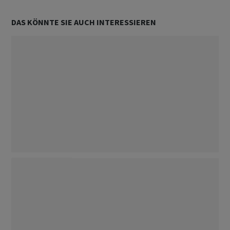
DAS KÖNNTE SIE AUCH INTERESSIEREN