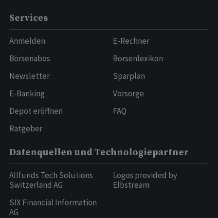
Services
Anmelden
E-Rechner
Börsenabos
Börsenlexikon
Newsletter
Sparplan
E-Banking
Vorsorge
Depot eröffnen
FAQ
Ratgeber
Datenquellen und Technologiepartner
Allfunds Tech Solutions
Logos provided by
Switzerland AG
Elbstream
SIX Financial Information
AG