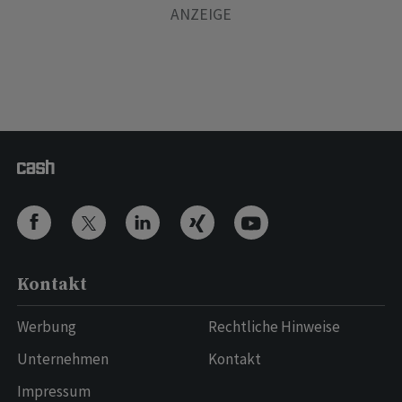
Kontakt
Werbung
Rechtliche Hinweise
Unternehmen
Kontakt
Impressum