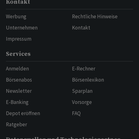
Kontakt
Werbung
Rechtliche Hinweise
Unternehmen
Kontakt
Impressum
Services
Anmelden
E-Rechner
Börsenabos
Börsenlexikon
Newsletter
Sparplan
E-Banking
Vorsorge
Depot eröffnen
FAQ
Ratgeber