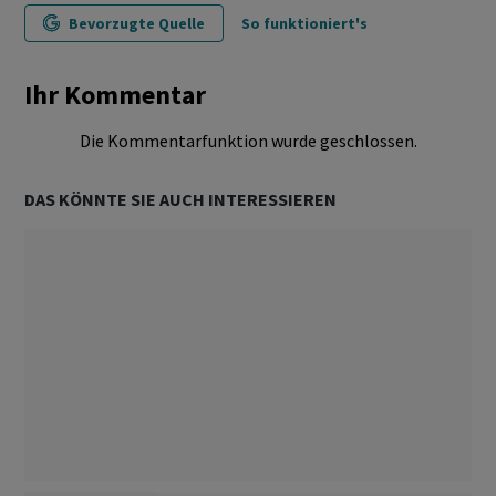
Bevorzugte Quelle
So funktioniert's
Ihr Kommentar
Die Kommentarfunktion wurde geschlossen.
DAS KÖNNTE SIE AUCH INTERESSIEREN