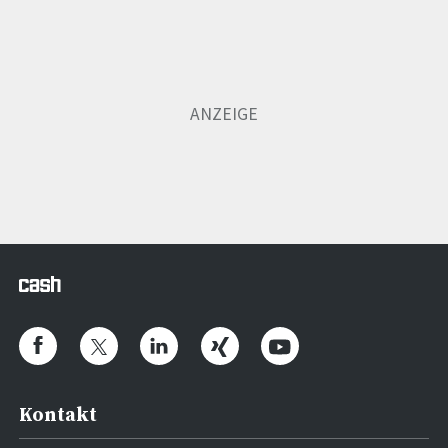
Kontakt