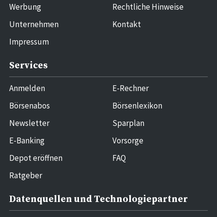
Werbung
Rechtliche Hinweise
Unternehmen
Kontakt
Impressum
Services
Anmelden
E-Rechner
Börsenabos
Börsenlexikon
Newsletter
Sparplan
E-Banking
Vorsorge
Depot eröffnen
FAQ
Ratgeber
Datenquellen und Technologiepartner