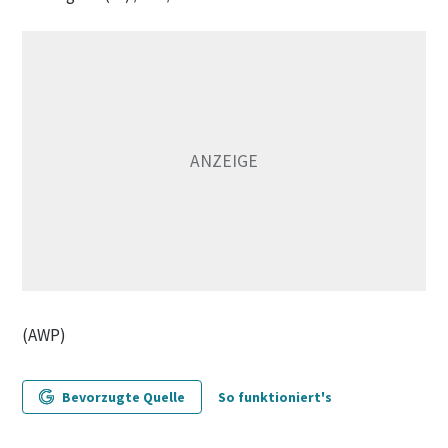
(AWP)
Bevorzugte Quelle
So funktioniert's