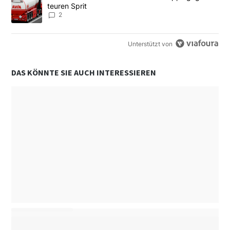
teuren Sprit
2
Unterstützt von
DAS KÖNNTE SIE AUCH INTERESSIEREN