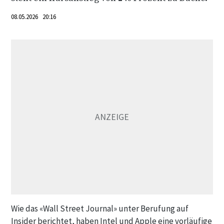
08.05.2026 20:16
Wie das «Wall Street Journal» unter Berufung auf
Insider berichtet, haben Intel und Apple eine vorläufige