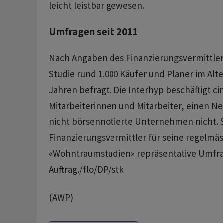
leicht leistbar gewesen.
Umfragen seit 2011
Nach Angaben des Finanzierungsvermittler
Studie rund 1.000 Käufer und Planer im Alt
Jahren befragt. Die Interhyp beschäftigt cir
Mitarbeiterinnen und Mitarbeiter, einen N
nicht börsennotierte Unternehmen nicht. Se
Finanzierungsvermittler für seine regelmä
«Wohntraumstudien» repräsentative Umfra
Auftrag./flo/DP/stk
(AWP)