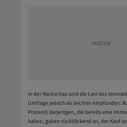
In der Rückschau wird die Last des Immobil
Umfrage jedoch als leichter empfunden: Run
Prozent) derjenigen, die bereits eine Immo
haben, gaben rückblickend an, der Kauf sei