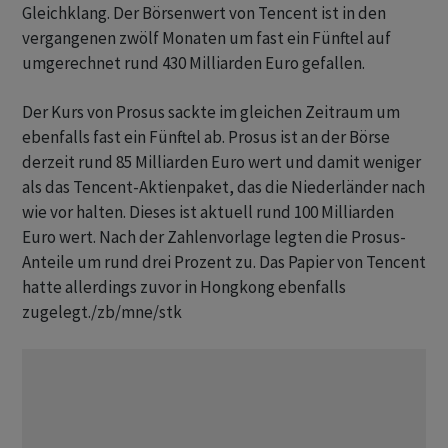
Gleichklang. Der Börsenwert von Tencent ist in den
vergangenen zwölf Monaten um fast ein Fünftel auf
umgerechnet rund 430 Milliarden Euro gefallen.
Der Kurs von Prosus sackte im gleichen Zeitraum um
ebenfalls fast ein Fünftel ab. Prosus ist an der Börse
derzeit rund 85 Milliarden Euro wert und damit weniger
als das Tencent-Aktienpaket, das die Niederländer nach
wie vor halten. Dieses ist aktuell rund 100 Milliarden
Euro wert. Nach der Zahlenvorlage legten die Prosus-
Anteile um rund drei Prozent zu. Das Papier von Tencent
hatte allerdings zuvor in Hongkong ebenfalls
zugelegt./zb/mne/stk