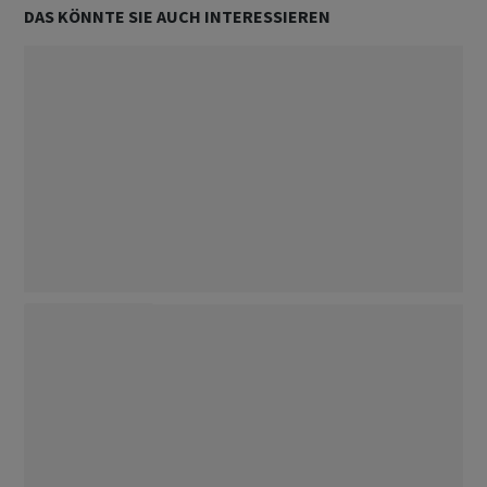
DAS KÖNNTE SIE AUCH INTERESSIEREN