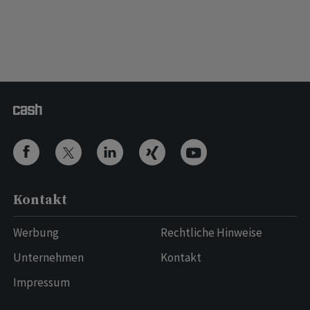
Kontakt
Werbung
Rechtliche Hinweise
Unternehmen
Kontakt
Impressum