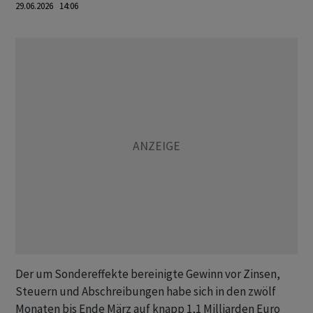
29.06.2026 14:06
Der um Sondereffekte bereinigte Gewinn vor Zinsen,
Steuern und Abschreibungen habe sich in den zwölf
Monaten bis Ende März auf knapp 1,1 Milliarden Euro