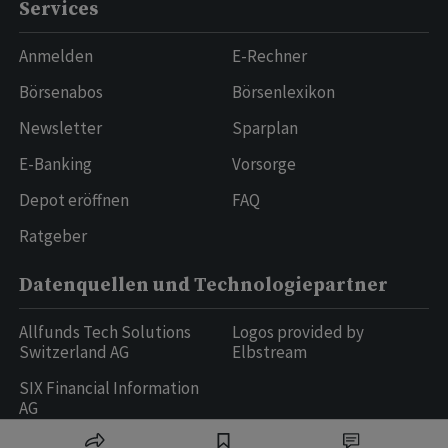
Services
Anmelden
E-Rechner
Börsenabos
Börsenlexikon
Newsletter
Sparplan
E-Banking
Vorsorge
Depot eröffnen
FAQ
Ratgeber
Datenquellen und Technologiepartner
Allfunds Tech Solutions
Logos provided by
Switzerland AG
Elbstream
SIX Financial Information
AG