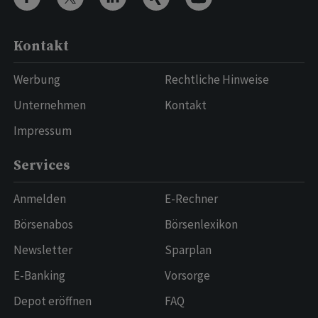
Kontakt
Werbung
Rechtliche Hinweise
Unternehmen
Kontakt
Impressum
Services
Anmelden
E-Rechner
Börsenabos
Börsenlexikon
Newsletter
Sparplan
E-Banking
Vorsorge
Depot eröffnen
FAQ