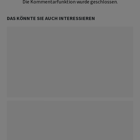
Die Kommentarfunktion wurde geschlossen.
DAS KÖNNTE SIE AUCH INTERESSIEREN