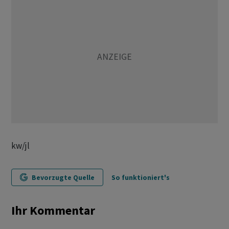
kw/jl
Bevorzugte Quelle
So funktioniert's
Ihr Kommentar