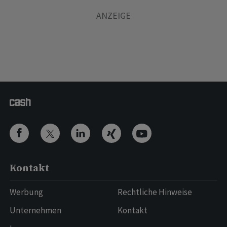
Kontakt
Werbung
Rechtliche Hinweise
Unternehmen
Kontakt