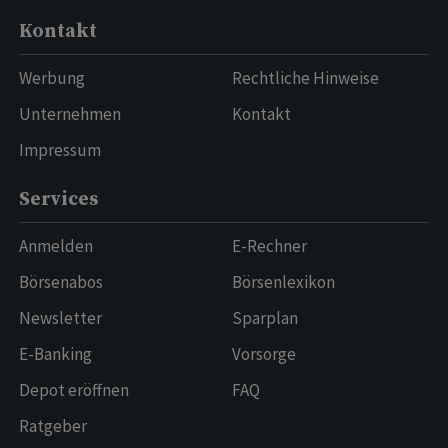
Kontakt
Werbung
Rechtliche Hinweise
Unternehmen
Kontakt
Impressum
Services
Anmelden
E-Rechner
Börsenabos
Börsenlexikon
Newsletter
Sparplan
E-Banking
Vorsorge
Depot eröffnen
FAQ
Ratgeber