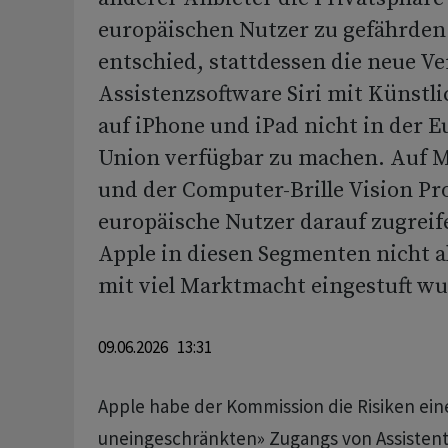
europäischen Nutzer zu gefährden
entschied, stattdessen die neue Ve
Assistenzsoftware Siri mit Künstli
auf iPhone und iPad nicht in der 
Union verfügbar zu machen. Auf
und der Computer-Brille Vision P
europäische Nutzer darauf zugreif
Apple in diesen Segmenten nicht a
mit viel Marktmacht eingestuft wu
09.06.2026 13:31
Apple habe der Kommission die Risiken eine
uneingeschränkten» Zugangs von Assistent