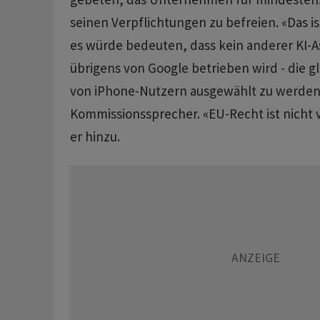
seinen Verpflichtungen zu befreien. «Das i
es würde bedeuten, dass kein anderer KI-Assi
übrigens von Google betrieben wird - die g
von iPhone-Nutzern ausgewählt zu werden»
Kommissionssprecher. «EU-Recht ist nicht 
er hinzu.