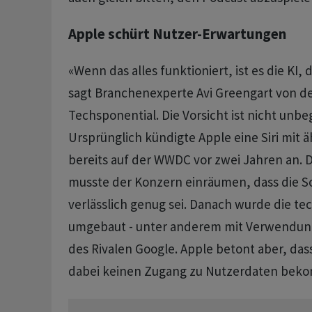
Apple schürt Nutzer-Erwartungen
«Wenn das alles funktioniert, ist es die KI, 
sagt Branchenexperte Avi Greengart von de
Techsponential. Die Vorsicht ist nicht unbe
Ursprünglich kündigte Apple eine Siri mit 
bereits auf der WWDC vor zwei Jahren an. 
musste der Konzern einräumen, dass die So
verlässlich genug sei. Danach wurde die te
umgebaut - unter anderem mit Verwendun
des Rivalen Google. Apple betont aber, das
dabei keinen Zugang zu Nutzerdaten bek