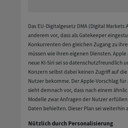
Das EU-Digitalgesetz DMA (Digital Markets A
anderem vor, dass als Gatekeeper einges
Konkurrenten den gleichen Zugang zu ihre
müssen wie ihren eigenen Diensten. Apple 
neue KI-Siri sei so datenschutzfreundlich 
Konzern selbst dabei keinen Zugriff auf di
Nutzer bekomme. Der Apple-Vorschlag für 
sieht demnach vor, dass nach einem ähnlic
Modelle zwar Anfragen der Nutzer erfüllen
Daten behielten. Dieser Plan sei weiterhin 
Nützlich durch Personalisierung