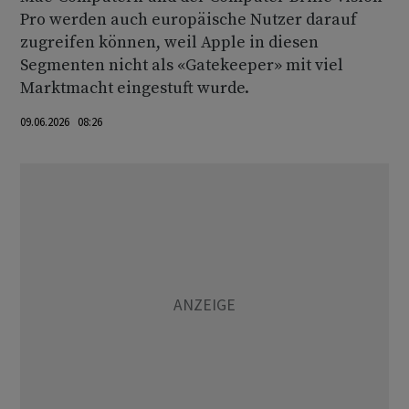
Pro werden auch europäische Nutzer darauf
zugreifen können, weil Apple in diesen
Segmenten nicht als «Gatekeeper» mit viel
Marktmacht eingestuft wurde.
09.06.2026 08:26