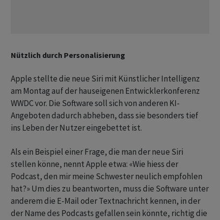
Nützlich durch Personalisierung
Apple stellte die neue Siri mit Künstlicher Intelligenz
am Montag auf der hauseigenen Entwicklerkonferenz
WWDC vor. Die Software soll sich von anderen KI-
Angeboten dadurch abheben, dass sie besonders tief
ins Leben der Nutzer eingebettet ist.
Als ein Beispiel einer Frage, die man der neue Siri
stellen könne, nennt Apple etwa: «Wie hiess der
Podcast, den mir meine Schwester neulich empfohlen
hat?» Um dies zu beantworten, muss die Software unter
anderem die E-Mail oder Textnachricht kennen, in der
der Name des Podcasts gefallen sein könnte, richtig die