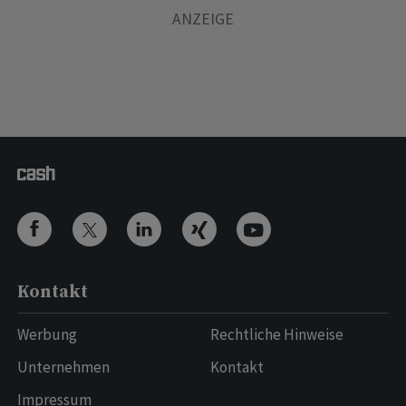
Kontakt
Werbung
Rechtliche Hinweise
Unternehmen
Kontakt
Impressum