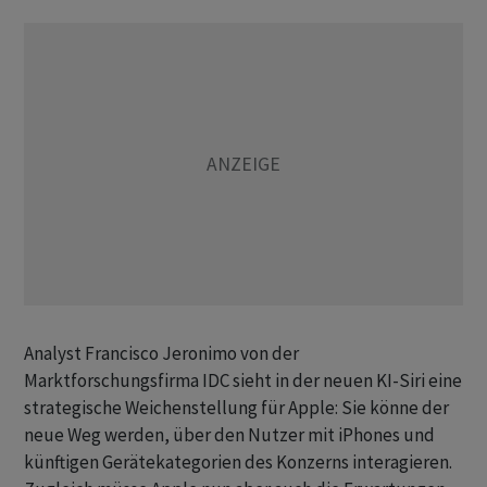
Analyst Francisco Jeronimo von der
Marktforschungsfirma IDC sieht in der neuen KI-Siri eine
strategische Weichenstellung für Apple: Sie könne der
neue Weg werden, über den Nutzer mit iPhones und
künftigen Gerätekategorien des Konzerns interagieren.