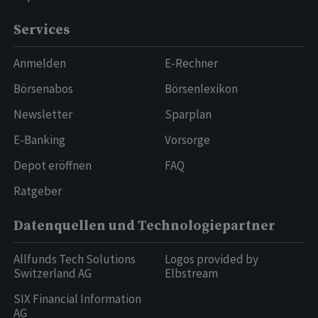
Services
Anmelden
E-Rechner
Börsenabos
Börsenlexikon
Newsletter
Sparplan
E-Banking
Vorsorge
Depot eröffnen
FAQ
Ratgeber
Datenquellen und Technologiepartner
Allfunds Tech Solutions
Logos provided by
Switzerland AG
Elbstream
SIX Financial Information
AG