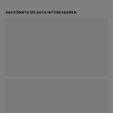
DAS KÖNNTE SIE AUCH INTERESSIEREN