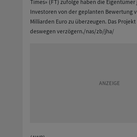
Times» (FT) zufolge haben die Eigentümer
Investoren von der geplanten Bewertung v
Milliarden Euro zu überzeugen. Das Projekt
deswegen verzögern./nas/zb/jha/