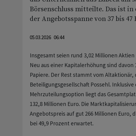
Börsenschluss mitteilte. Das ist in
der Angebotsspanne von 37 bis 47 
05.03.2026 06:44
Insgesamt seien rund 3,02 Millionen Aktien
Neu aus einer Kapitalerhöhung sind davon 1
Papiere. Der Rest stammt vom Altaktionär, 
Beteiligungsgesellschaft Possehl. Inklusive
Mehrzuteilungsoption liegt das Gesamtpla
132,8 Millionen Euro. Die Marktkapitalisieru
Angebotspreis auf gut 266 Millionen Euro, d
bei 49,9 Prozent erwartet.