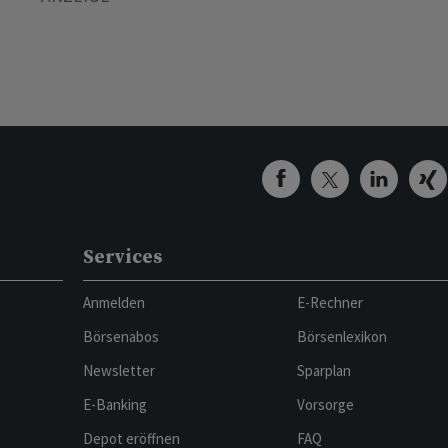
Services
Anmelden
E-Rechner
Börsenabos
Börsenlexikon
Newsletter
Sparplan
E-Banking
Vorsorge
Depot eröffnen
FAQ