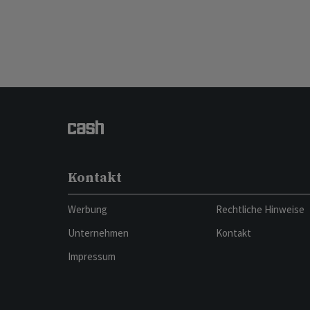
Kontakt
Werbung
Rechtliche Hinweise
Unternehmen
Kontakt
Impressum