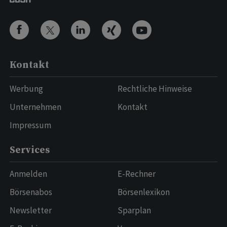
Kontakt
Werbung
Rechtliche Hinweise
Unternehmen
Kontakt
Impressum
Services
Anmelden
E-Rechner
Börsenabos
Börsenlexikon
Newsletter
Sparplan