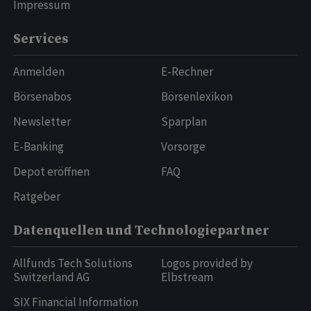
Impressum
Services
Anmelden
E-Rechner
Börsenabos
Börsenlexikon
Newsletter
Sparplan
E-Banking
Vorsorge
Depot eröffnen
FAQ
Ratgeber
Datenquellen und Technologiepartner
Allfunds Tech Solutions
Logos provided by
Switzerland AG
Elbstream
SIX Financial Information