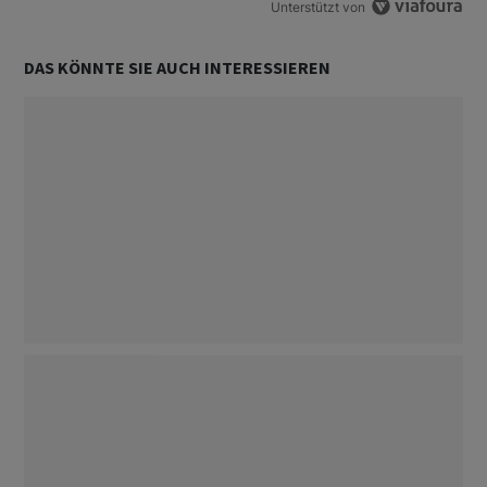
Unterstützt von
DAS KÖNNTE SIE AUCH INTERESSIEREN