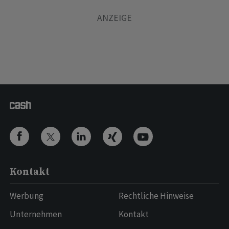
Kontakt
Werbung
Rechtliche Hinweise
Unternehmen
Kontakt