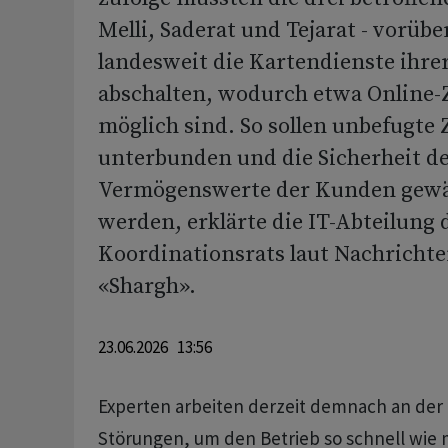
Melli, Saderat und Tejarat - vorüb
landesweit die Kartendienste ihr
abschalten, wodurch etwa Online-
möglich sind. So sollen unbefugte 
unterbunden und die Sicherheit d
Vermögenswerte der Kunden gewä
werden, erklärte die IT-Abteilung
Koordinationsrats laut Nachrichte
«Shargh».
23.06.2026 13:56
Experten arbeiten derzeit demnach an de
Störungen, um den Betrieb so schnell wie 