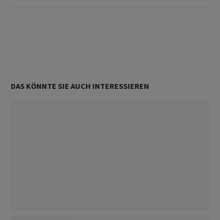
Unterstützt von
DAS KÖNNTE SIE AUCH INTERESSIEREN