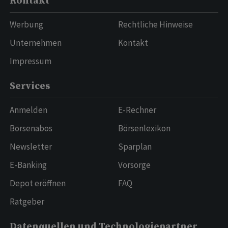
Kontakt
Werbung
Rechtliche Hinweise
Unternehmen
Kontakt
Impressum
Services
Anmelden
E-Rechner
Börsenabos
Börsenlexikon
Newsletter
Sparplan
E-Banking
Vorsorge
Depot eröffnen
FAQ
Ratgeber
Datenquellen und Technologiepartner