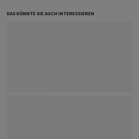
DAS KÖNNTE SIE AUCH INTERESSIEREN