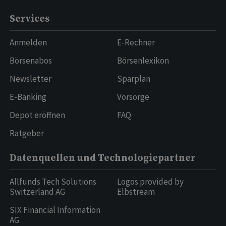
Services
Anmelden
E-Rechner
Börsenabos
Börsenlexikon
Newsletter
Sparplan
E-Banking
Vorsorge
Depot eröffnen
FAQ
Ratgeber
Datenquellen und Technologiepartner
Allfunds Tech Solutions
Logos provided by
Switzerland AG
Elbstream
SIX Financial Information
AG