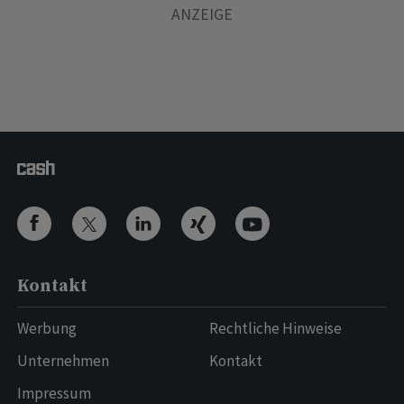
Kontakt
Werbung
Rechtliche Hinweise
Unternehmen
Kontakt
Impressum