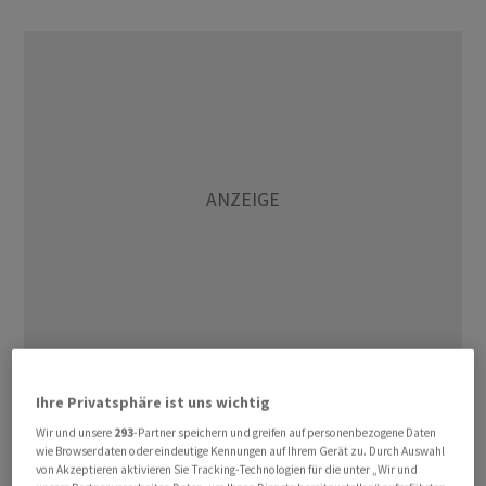
(AWP)
Ihre Privatsphäre ist uns wichtig
Wir und unsere
293
-Partner speichern und greifen auf personenbezogene Daten
wie Browserdaten oder eindeutige Kennungen auf Ihrem Gerät zu. Durch Auswahl
von Akzeptieren aktivieren Sie Tracking-Technologien für die unter „Wir und