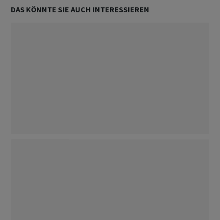
DAS KÖNNTE SIE AUCH INTERESSIEREN