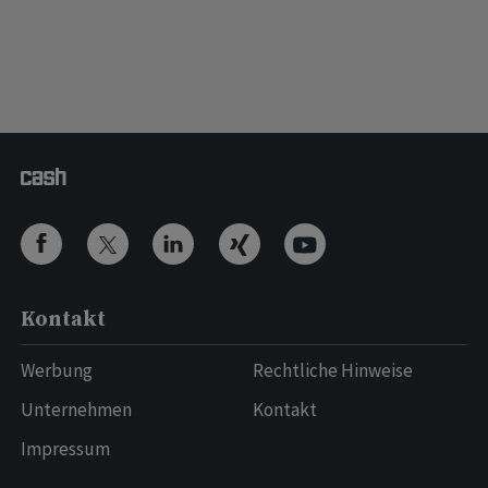
Kontakt
Werbung
Rechtliche Hinweise
Unternehmen
Kontakt
Impressum