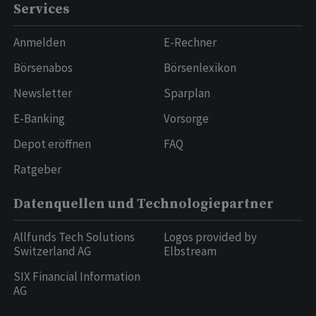
Services
Anmelden
E-Rechner
Börsenabos
Börsenlexikon
Newsletter
Sparplan
E-Banking
Vorsorge
Depot eröffnen
FAQ
Ratgeber
Datenquellen und Technologiepartner
Allfunds Tech Solutions
Logos provided by
Switzerland AG
Elbstream
SIX Financial Information
AG