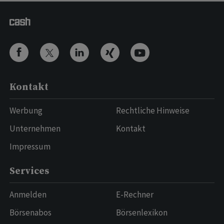
Kontakt
Werbung
Rechtliche Hinweise
Unternehmen
Kontakt
Impressum
Services
Anmelden
E-Rechner
Börsenabos
Börsenlexikon