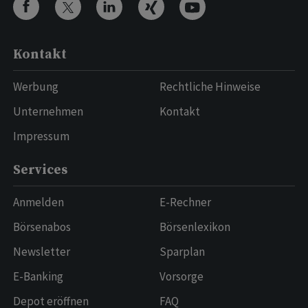
Kontakt
Werbung
Rechtliche Hinweise
Unternehmen
Kontakt
Impressum
Services
Anmelden
E-Rechner
Börsenabos
Börsenlexikon
Newsletter
Sparplan
E-Banking
Vorsorge
Depot eröffnen
FAQ