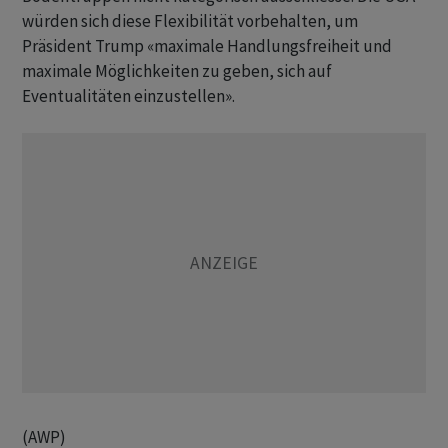
würden sich diese Flexibilität vorbehalten, um
Präsident Trump «maximale Handlungsfreiheit und
maximale Möglichkeiten zu geben, sich auf
Eventualitäten einzustellen».
(AWP)