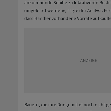
‌ankommende Schiffe zu lukrativeren Bes
umgeleitet werden», sagte der Analyst. Es 
dass Händler vorhandene Vorräte aufkaufte
Bauern, die ihre Düngemittel noch nicht g