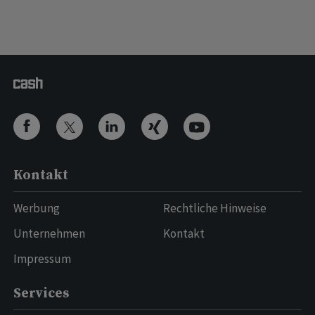
Kontakt
Werbung
Rechtliche Hinweise
Unternehmen
Kontakt
Impressum
Services