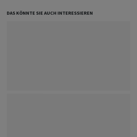
DAS KÖNNTE SIE AUCH INTERESSIEREN