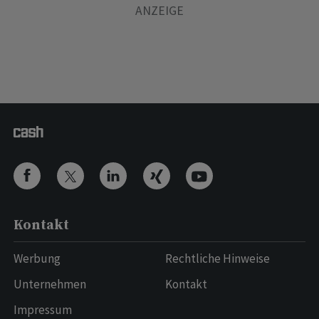
Kontakt
Werbung
Rechtliche Hinweise
Unternehmen
Kontakt
Impressum