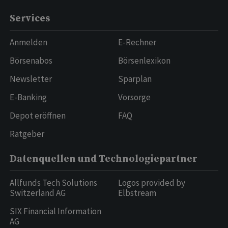
Services
Anmelden
E-Rechner
Börsenabos
Börsenlexikon
Newsletter
Sparplan
E-Banking
Vorsorge
Depot eröffnen
FAQ
Ratgeber
Datenquellen und Technologiepartner
Allfunds Tech Solutions
Logos provided by
Switzerland AG
Elbstream
SIX Financial Information
AG