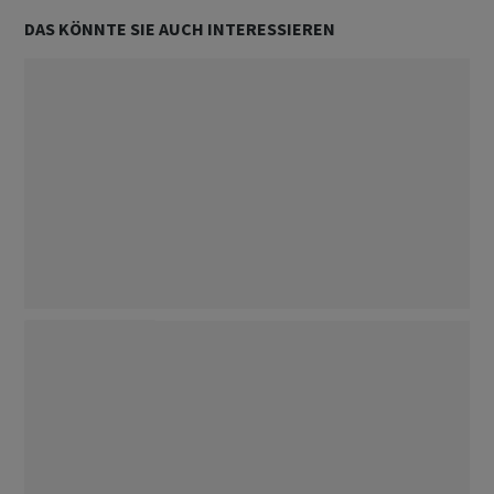
Unterstützt von
DAS KÖNNTE SIE AUCH INTERESSIEREN