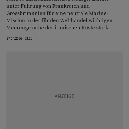
unter Führung von Frankreich und
Grossbritannien für eine neutrale Marine-
Mission in der für den Welthandel wichtigen
Meerenge nahe der iranischen Küste stark.
17.04.2026 22:10