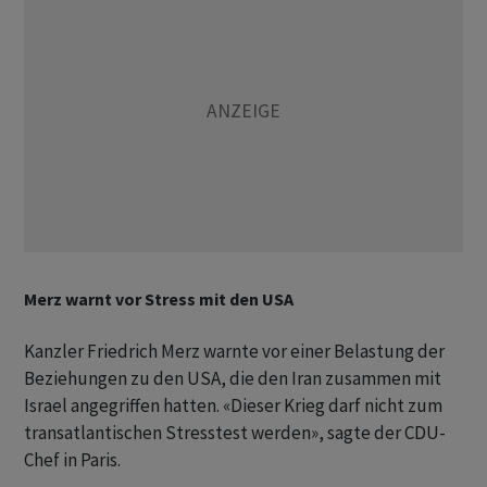
Merz warnt vor Stress mit den USA
Kanzler Friedrich Merz warnte vor einer Belastung der
Beziehungen zu den USA, die den Iran zusammen mit
Israel angegriffen hatten. «Dieser Krieg darf nicht zum
transatlantischen Stresstest werden», sagte der CDU-
Chef in Paris.