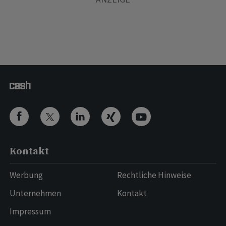
Kontakt
Werbung
Rechtliche Hinweise
Unternehmen
Kontakt