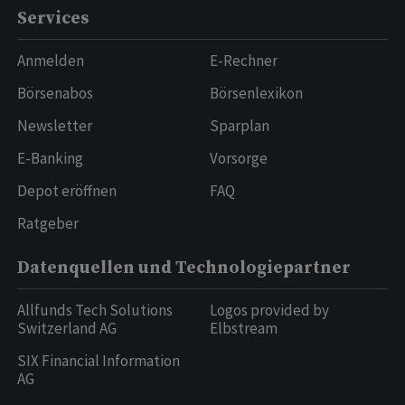
Impressum
Services
Anmelden
E-Rechner
Börsenabos
Börsenlexikon
Newsletter
Sparplan
E-Banking
Vorsorge
Depot eröffnen
FAQ
Ratgeber
Datenquellen und Technologiepartner
Allfunds Tech Solutions
Logos provided by
Switzerland AG
Elbstream