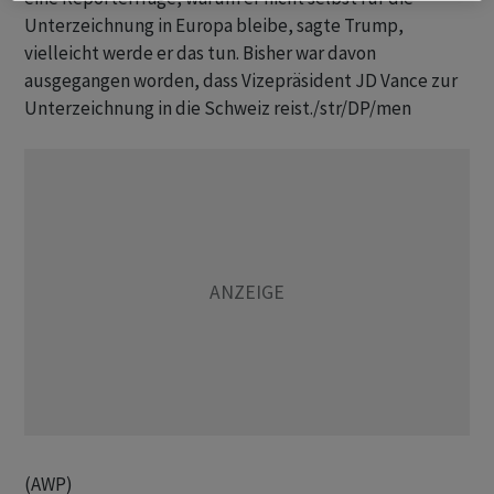
Unterzeichnung in Europa bleibe, sagte Trump,
vielleicht werde er das tun. Bisher war davon
ausgegangen worden, dass Vizepräsident JD Vance zur
Unterzeichnung in die Schweiz reist./str/DP/men
(AWP)