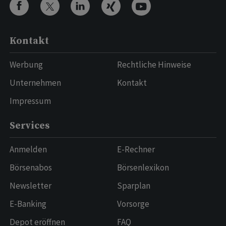
Kontakt
Werbung
Rechtliche Hinweise
Unternehmen
Kontakt
Impressum
Services
Anmelden
E-Rechner
Börsenabos
Börsenlexikon
Newsletter
Sparplan
E-Banking
Vorsorge
Depot eröffnen
FAQ