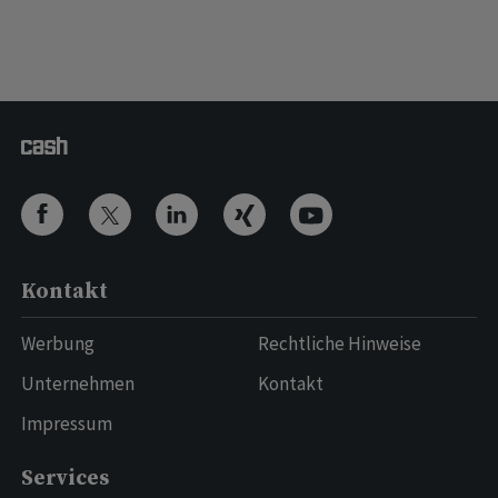
Kontakt
Werbung
Rechtliche Hinweise
Unternehmen
Kontakt
Impressum
Services