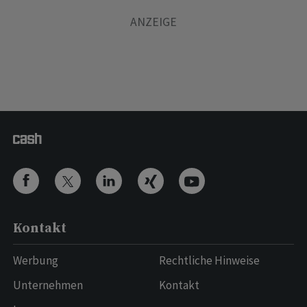
Kontakt
Werbung
Rechtliche Hinweise
Unternehmen
Kontakt