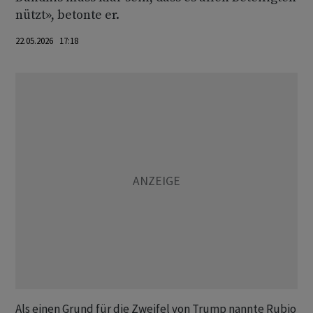
nützt», betonte er.
22.05.2026 17:18
Als einen Grund für die Zweifel von Trump nannte Rubio