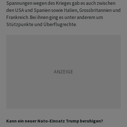
Spannungen wegen des Krieges gab es auch zwischen
den USA und Spanien sowie Italien, Grossbritannien und
Frankreich. Bei ihnen ging es unter anderem um
Stützpunkte und Überflugrechte.
Kann ein neuer Nato-Einsatz Trump beruhigen?