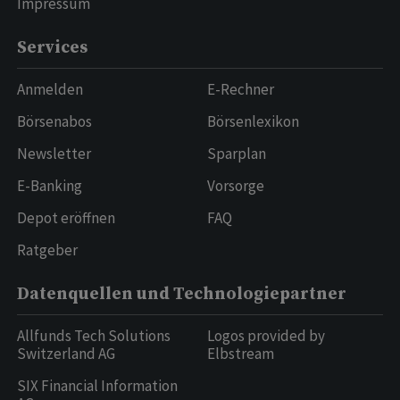
Impressum
Services
Anmelden
E-Rechner
Börsenabos
Börsenlexikon
Newsletter
Sparplan
E-Banking
Vorsorge
Depot eröffnen
FAQ
Ratgeber
Datenquellen und Technologiepartner
Allfunds Tech Solutions
Logos provided by
Switzerland AG
Elbstream
SIX Financial Information