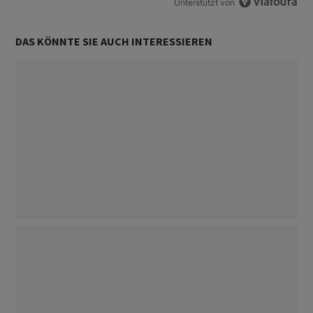
Unterstützt von
DAS KÖNNTE SIE AUCH INTERESSIEREN