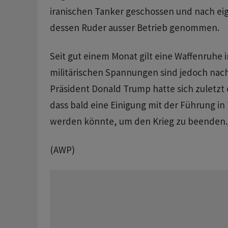
iranischen Tanker geschossen und nach e
dessen Ruder ausser Betrieb genommen.
Seit gut einem Monat gilt eine Waffenruhe i
militärischen Spannungen sind jedoch nach
Präsident Donald Trump hatte sich zuletzt 
dass bald eine Einigung mit der Führung in
werden könnte, um den Krieg zu beenden.
(AWP)