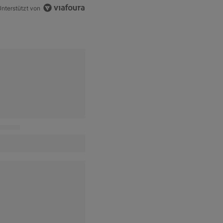
nterstützt von