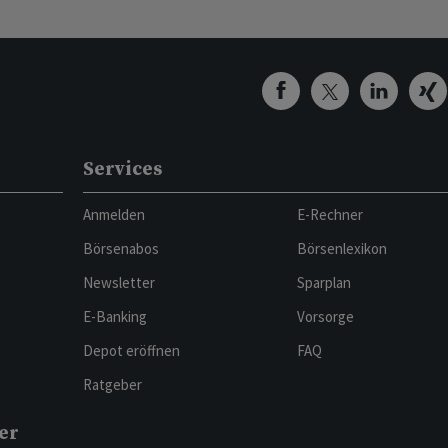
Services
Anmelden
E-Rechner
Börsenabos
Börsenlexikon
Newsletter
Sparplan
E-Banking
Vorsorge
Depot eröffnen
FAQ
Ratgeber
er