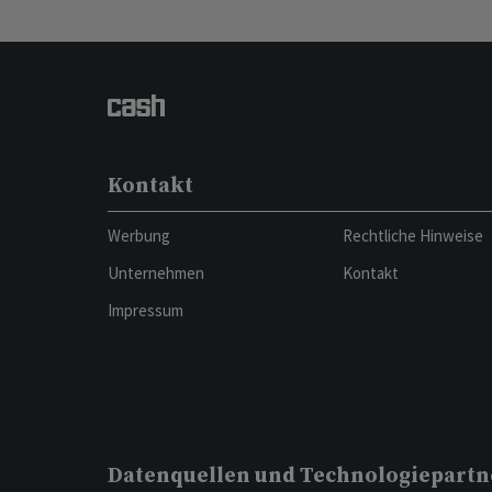
Kontakt
Werbung
Rechtliche Hinweise
Unternehmen
Kontakt
Impressum
Datenquellen und Technologiepartn