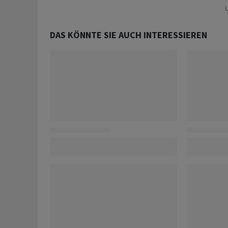
U
DAS KÖNNTE SIE AUCH INTERESSIEREN