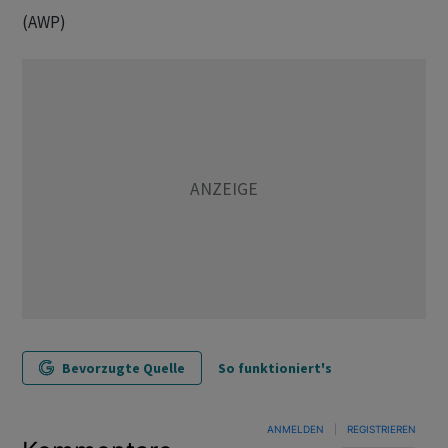
(AWP)
Bevorzugte Quelle
So funktioniert's
ANMELDEN
|
REGISTRIEREN