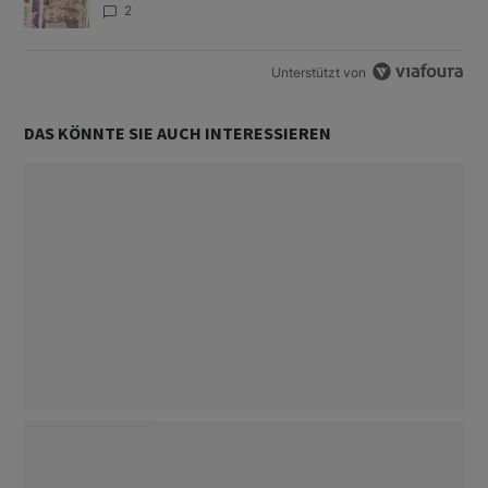
2
Unterstützt von
DAS KÖNNTE SIE AUCH INTERESSIEREN