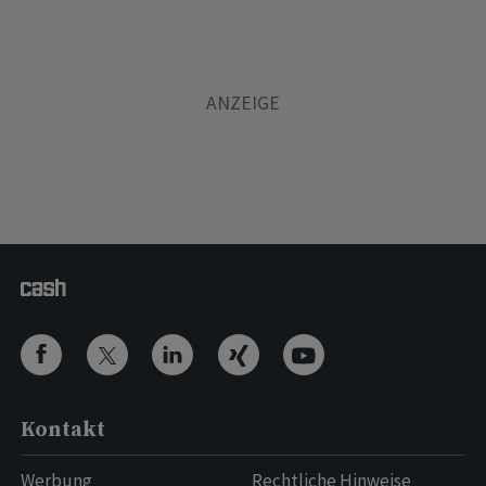
Kontakt
Werbung
Rechtliche Hinweise