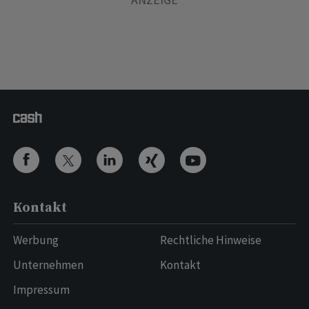
Kontakt
Werbung
Rechtliche Hinweise
Unternehmen
Kontakt
Impressum