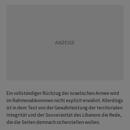
Ein vollständiger Rückzug der israelischen Armee wird
im Rahmenabkommen nicht explizit erwähnt. Allerdings
ist in dem Text von der Gewährleistung der territorialen
Integrität und der Souveränität des Libanons die Rede,
die die Seiten demnach sicherstellen wollen.