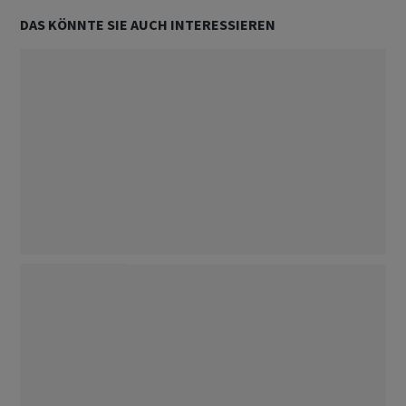
DAS KÖNNTE SIE AUCH INTERESSIEREN