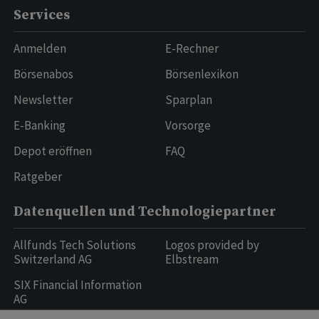
Services
Anmelden
E-Rechner
Börsenabos
Börsenlexikon
Newsletter
Sparplan
E-Banking
Vorsorge
Depot eröffnen
FAQ
Ratgeber
Datenquellen und Technologiepartner
Allfunds Tech Solutions
Logos provided by
Switzerland AG
Elbstream
SIX Financial Information
AG