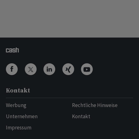
Kontakt
Werbung
Rechtliche Hinweise
Unternehmen
Kontakt
Impressum