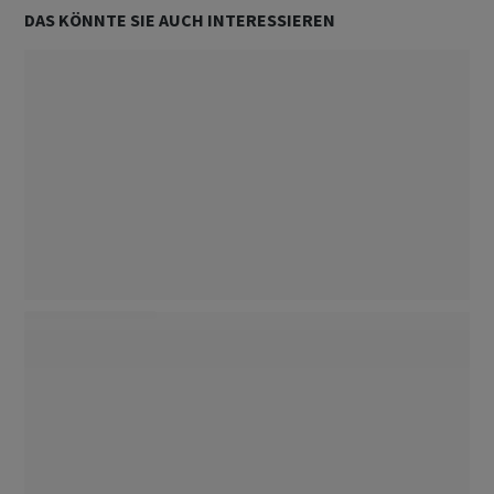
DAS KÖNNTE SIE AUCH INTERESSIEREN