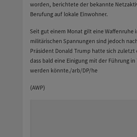
worden, berichtete der bekannte Netzaktiv
Berufung auf lokale Einwohner.
Seit gut einem Monat gilt eine Waffenruhe i
militärischen Spannungen sind jedoch nach
Präsident Donald Trump hatte sich zuletzt 
dass bald eine Einigung mit der Führung in
werden könnte./arb/DP/he
(AWP)