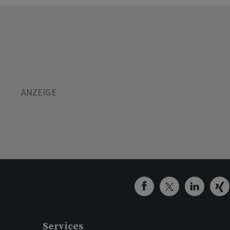
Services