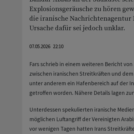
Explosionsgeräusche zu hören gew
die iranische Nachrichtenagentur 
Ursache dafür sei jedoch unklar.
07.05.2026 22:10
Fars schrieb in einem weiteren Bericht vo
zwischen iranischen Streitkräften und dem 
unter anderem ein Hafenbereich auf der I
getroffen worden. Nähere Details lagen zun
Unterdessen spekulierten iranische Medie
möglichen Luftangriff der Vereinigten Arabi
vor wenigen Tagen hatten Irans Streitkräft