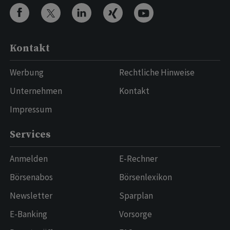
Kontakt
Werbung
Rechtliche Hinweise
Unternehmen
Kontakt
Impressum
Services
Anmelden
E-Rechner
Börsenabos
Börsenlexikon
Newsletter
Sparplan
E-Banking
Vorsorge