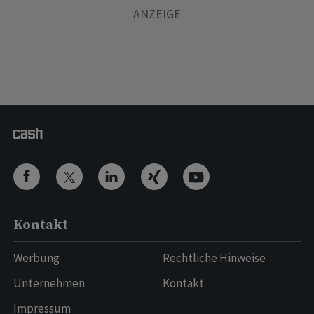
Kontakt
Werbung
Rechtliche Hinweise
Unternehmen
Kontakt
Impressum