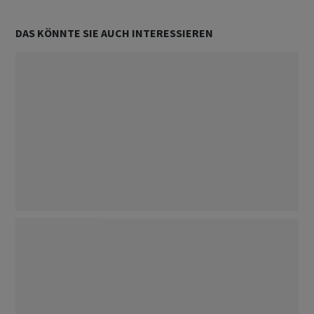
DAS KÖNNTE SIE AUCH INTERESSIEREN