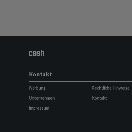
Kontakt
Werbung
Rechtliche Hinweise
Unternehmen
Kontakt
Impressum