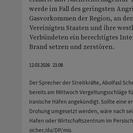
werde im Fall des geringsten Angri
Gasvorkommen der Region, an den
Vereinigten Staaten und ihre west
Verbündeten ein berechtigtes Inte
Brand setzen und zerstören.
12.03.2026 21:08
Der Sprecher der Streitkräfte, Abolfasl Sch
bereits am Mittwoch Vergeltungsschläge für
iranische Häfen angekündigt. Sollte eine 
Drohung umgesetzt werden, wäre nach sei
Hafen oder Wirtschaftszentrum im Persisch
sicher./da/DP/mis