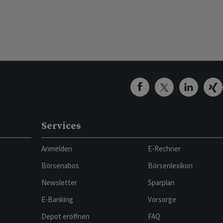
Services
Anmelden
E-Rechner
Börsenabos
Börsenlexikon
Newsletter
Sparplan
E-Banking
Vorsorge
Depot eröffnen
FAQ