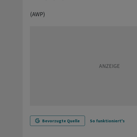
(AWP)
Bevorzugte Quelle
So funktioniert's