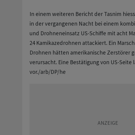
In einem weiteren Bericht der Tasnim hiess
in der vergangenen Nacht bei einem kombi
und Drohneneinsatz US-Schiffe mit acht M
24 Kamikazedrohnen attackiert. Ein Marsch
Drohnen hätten amerikanische Zerstörer g
verursacht. Eine Bestätigung von US-Seite 
vor./arb/DP/he