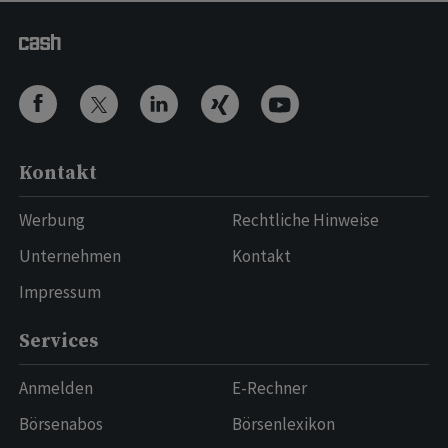
Kontakt
Werbung
Rechtliche Hinweise
Unternehmen
Kontakt
Impressum
Services
Anmelden
E-Rechner
Börsenabos
Börsenlexikon