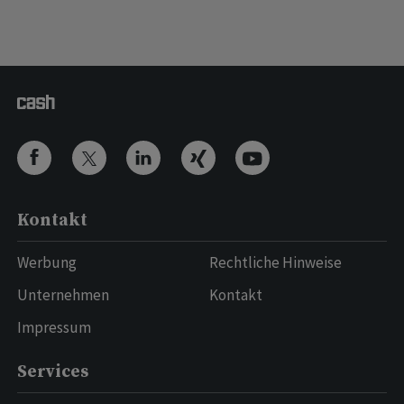
Kontakt
Werbung
Rechtliche Hinweise
Unternehmen
Kontakt
Impressum
Services